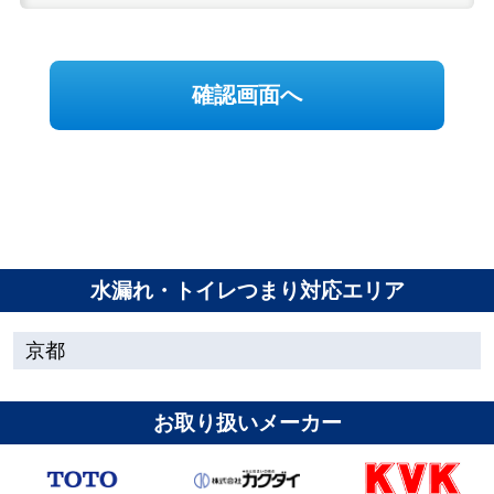
確認画面へ
水漏れ・トイレつまり対応エリア
京都
お取り扱いメーカー