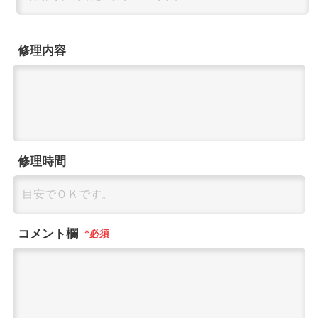
修理内容
修理時間
コメント欄