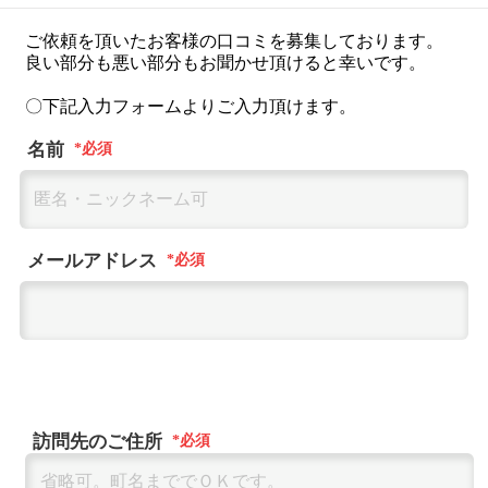
ご依頼を頂いたお客様の口コミを募集しております。
良い部分も悪い部分もお聞かせ頂けると幸いです。
〇下記入力フォームよりご入力頂けます。
名前
メールアドレス
訪問先のご住所