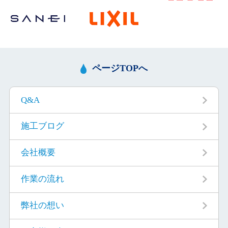
ページTOPへ
Q&A
施工ブログ
会社概要
作業の流れ
弊社の想い