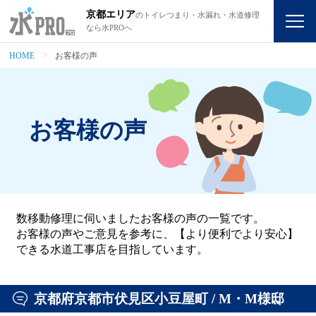
京都エリア
のトイレつまり・水漏れ・水道修理
なら水PROへ
HOME
お客様の声
お客様の声
数移動修理に伺いましたお客様の声の一覧です。
お客様の声やご意見を参考に、【より便利でより安心】
できる水道工事店を目指しています。
京都府京都市伏見区小豆屋町 / M・M様邸