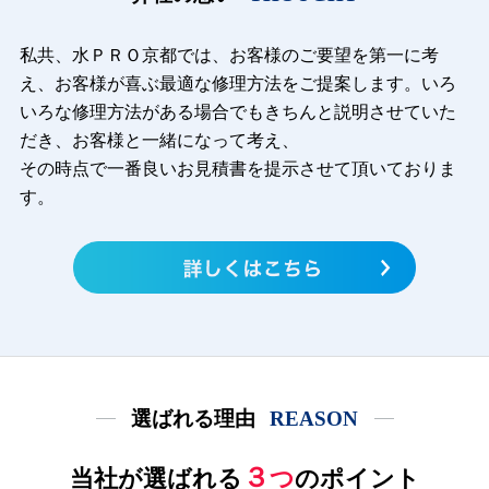
私共、水ＰＲＯ京都では、お客様のご要望を第一に考
え、お客様が喜ぶ最適な修理方法をご提案します。いろ
いろな修理
方法がある場合でもきちんと説明させていた
だき、お客様と一緒になって考え、
その時点で一番良いお見積書を提示させて頂いておりま
す。
選ばれる理由
REASON
３
当社が選ばれる
つ
のポイント