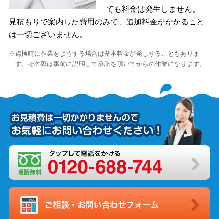
ても料金は発生しません。
見積もりで案内した費用のみで、追加料金がかかること
は一切ございません。
点検時に作業をようする場合は基本料金が発しすることもありま
す。その際は事前に説明して承諾を頂いてからの作業になります。