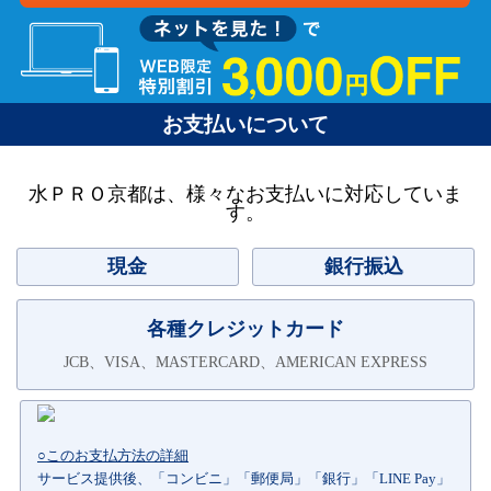
お支払いについて
水ＰＲＯ京都は、様々なお支払いに対応していま
す。
現金
銀行振込
各種クレジットカード
JCB、VISA、MASTERCARD、AMERICAN EXPRESS
○このお支払方法の詳細
サービス提供後、「コンビニ」「郵便局」「銀行」「LINE Pay」