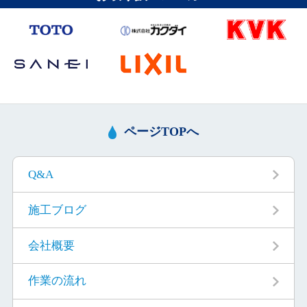
ページTOPへ
Q&A
施工ブログ
会社概要
作業の流れ