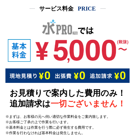
サービス料金
PRICE
お見積りで案内した費用のみ！
追加請求は
一切ございません！
まずは、お客様の元へ伺い適切な作業料金をご案内致します。
お客様ご了承の上で作業を行います。
基本料金とは作業を行う際に必ず発生する費用です。
作業を行わなければ基本料金は発生しません。