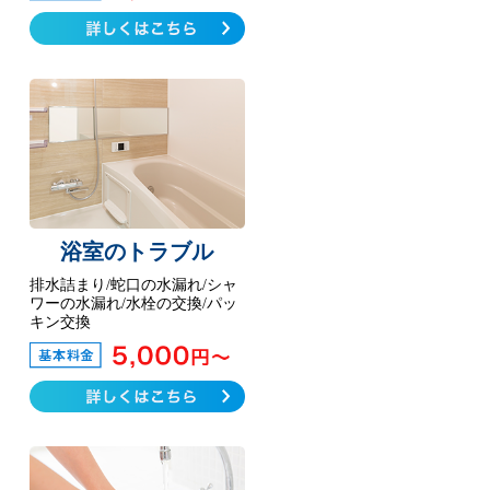
浴室のトラブル
排水詰まり/蛇口の水漏れ/シャ
ワーの水漏れ/水栓の交換/パッ
キン交換