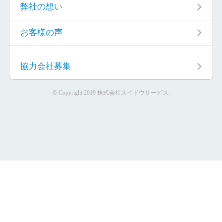
弊社の想い
お客様の声
協力会社募集
© Copyright 2019 株式会社スイドウサービス.