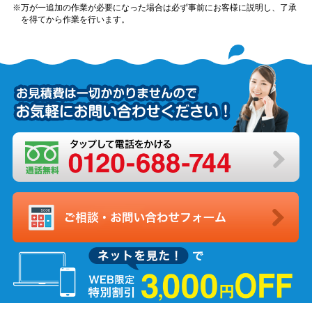
万が一追加の作業が必要になった場合は必ず事前にお客様に説明し、了承
を得てから作業を行います。