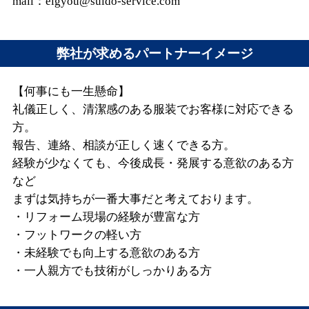
mail：eigyou@suido-service.com
弊社が求めるパートナーイメージ
【何事にも一生懸命】
礼儀正しく、清潔感のある服装でお客様に対応できる
方。
報告、連絡、相談が正しく速くできる方。
経験が少なくても、今後成長・発展する意欲のある方
など
まずは気持ちが一番大事だと考えております。
・リフォーム現場の経験が豊富な方
・フットワークの軽い方
・未経験でも向上する意欲のある方
・一人親方でも技術がしっかりある方