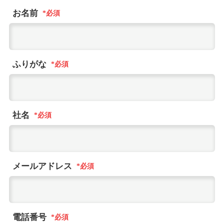
お名前
ふりがな
社名
メールアドレス
電話番号