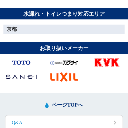
水漏れ・トイレつまり対応エリア
京都
お取り扱いメーカー
ページTOPへ
Q&A