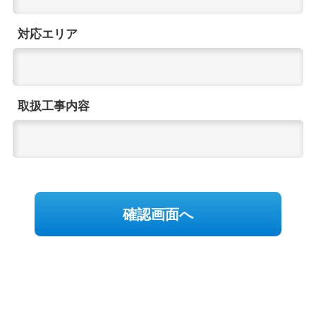
対応エリア
取扱工事内容
確認画面へ