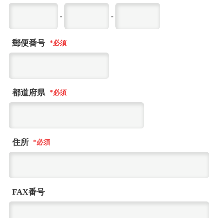
-
-
郵便番号
都道府県
住所
FAX番号