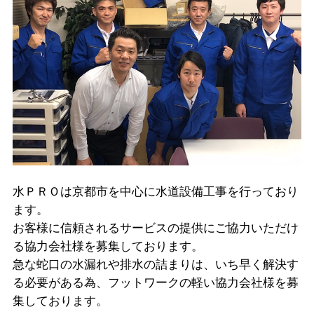
水ＰＲＯは京都市を中心に水道設備工事を行っており
ます。
お客様に信頼されるサービスの提供にご協力いただけ
る協力会社様を募集しております。
急な蛇口の水漏れや排水の詰まりは、いち早く解決す
る必要がある為、フットワークの軽い協力会社様を募
集しております。