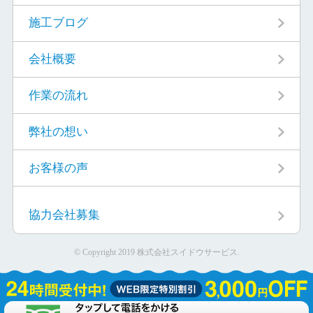
施工ブログ
会社概要
作業の流れ
弊社の想い
お客様の声
協力会社募集
© Copyright 2019 株式会社スイドウサービス.