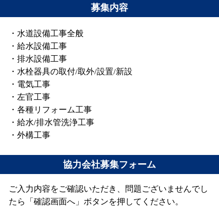
募集内容
・水道設備工事全般
・給水設備工事
・排水設備工事
・水栓器具の取付/取外/設置/新設
・電気工事
・左官工事
・各種リフォーム工事
・給水/排水管洗浄工事
・外構工事
協力会社募集フォーム
ご入力内容をご確認いただき、問題ございませんでし
たら「確認画面へ」ボタンを押してください。